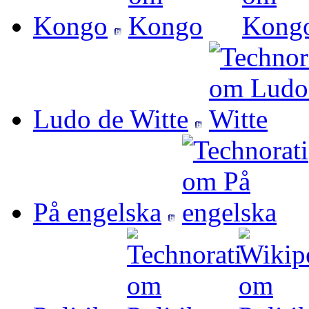
Kongo
Ludo de Witte
På engelska