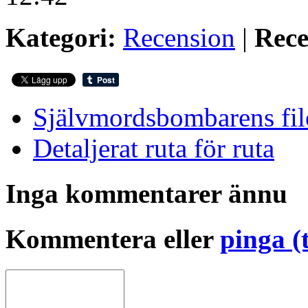
Kategori:
Recension
|
Rece
Självmordsbombarens fil
Detaljerat ruta för ruta
Inga kommentarer ännu
Kommentera eller
pinga (