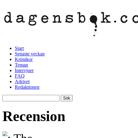
Start
Senaste veckan
Krönikor
Teman
Intervjuer
FAQ
Arkivet
Redaktionen
Recension