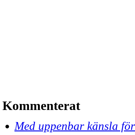
Kommenterat
Med uppenbar känsla för