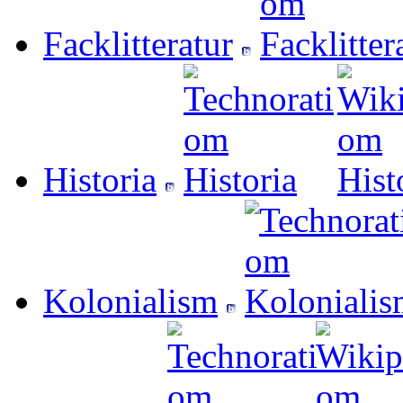
Facklitteratur
Historia
Kolonialism