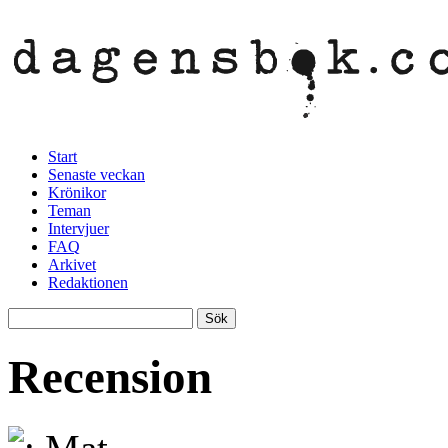
Start
Senaste veckan
Krönikor
Teman
Intervjuer
FAQ
Arkivet
Redaktionen
Recension