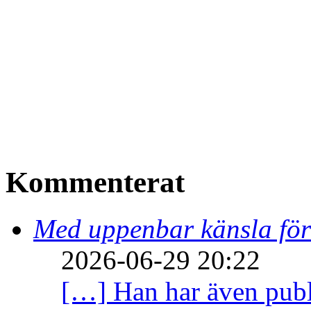
Kommenterat
Med uppenbar känsla för
2026-06-29 20:22
[…] Han har även publi