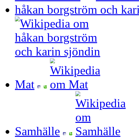
håkan borgström och kari
Mat
Samhälle