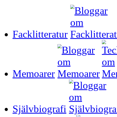
Facklitteratur
Memoarer
Självbiografi