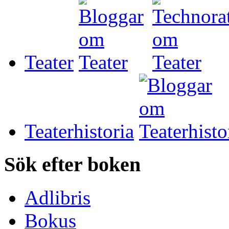
Teater
Teaterhistoria
Sök efter boken
Adlibris
Bokus