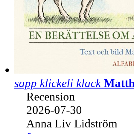
sapp klickeli klack
Matth
Recension
2026-07-30
Anna Liv Lidström