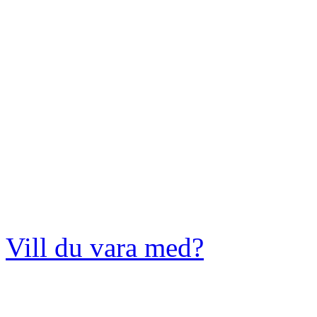
Vill du vara med?