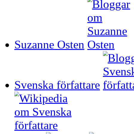
Suzanne Osten
Svenska författare