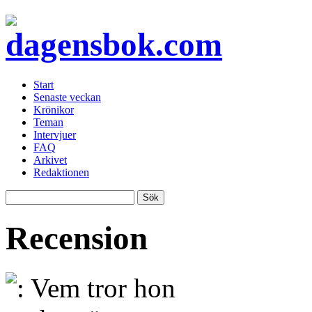
Start
Senaste veckan
Krönikor
Teman
Intervjuer
FAQ
Arkivet
Redaktionen
Recension