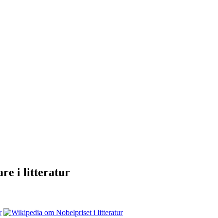
e i litteratur