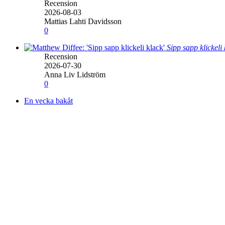
Recension
2026-08-03
Mattias Lahti Davidsson
0
Sipp sapp klickeli
Recension
2026-07-30
Anna Liv Lidström
0
En vecka bakåt