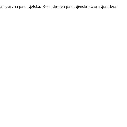
er är skrivna på engelska. Redaktionen på dagensbok.com gratulerar