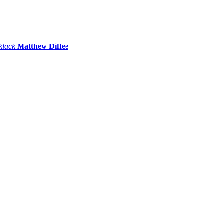
 klack
Matthew Diffee