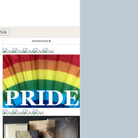
ANNONSER