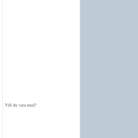
Vill du vara med?