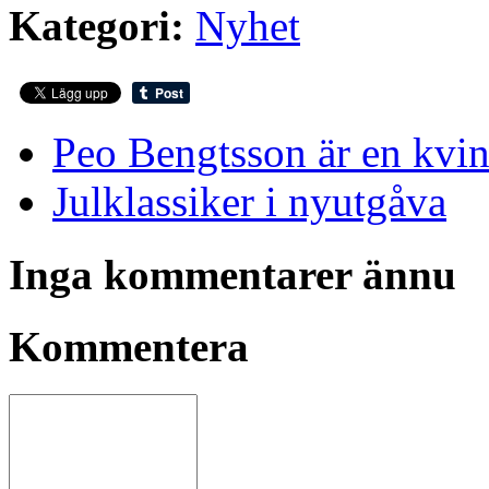
Kategori:
Nyhet
Peo Bengtsson är en kvi
Julklassiker i nyutgåva
Inga kommentarer ännu
Kommentera