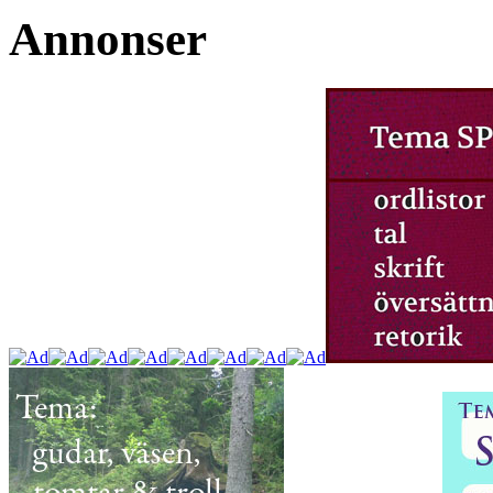
Annonser