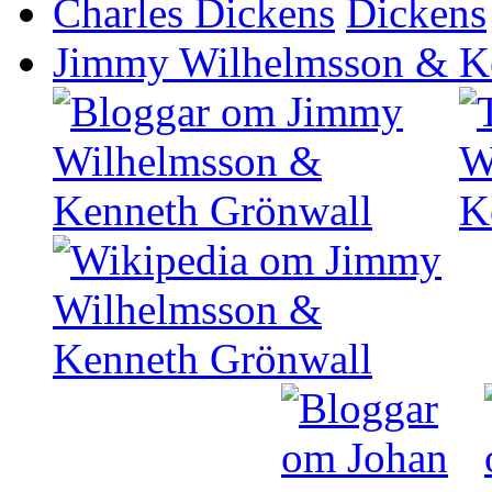
Charles Dickens
Jimmy Wilhelmsson & K