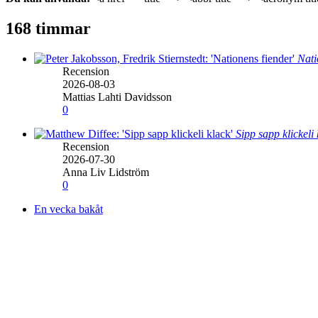
168 timmar
Nati
Recension
2026-08-03
Mattias Lahti Davidsson
0
Sipp sapp klickeli
Recension
2026-07-30
Anna Liv Lidström
0
En vecka bakåt