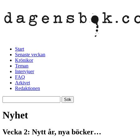
Start
Senaste veckan
Krönikor
Teman
Intervjuer
FAQ
Arkivet
Redaktionen
Nyhet
Vecka 2: Nytt år, nya böcker…