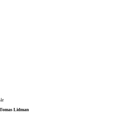
Tomas Lidman