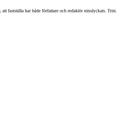
att fastställa har både författare och redaktör misslyckats. Trist.