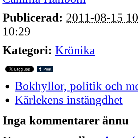
Publicerad:
2011-08-15 10
10:29
Kategori:
Krönika
Bokhyllor, politik och 
Kärlekens instängdhet
Inga kommentarer ännu