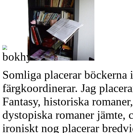
Somliga placerar böckerna 
färgkoordinerar. Jag placera
Fantasy, historiska romaner,
dystopiska romaner jämte, c
ironiskt nog placerar bredvi