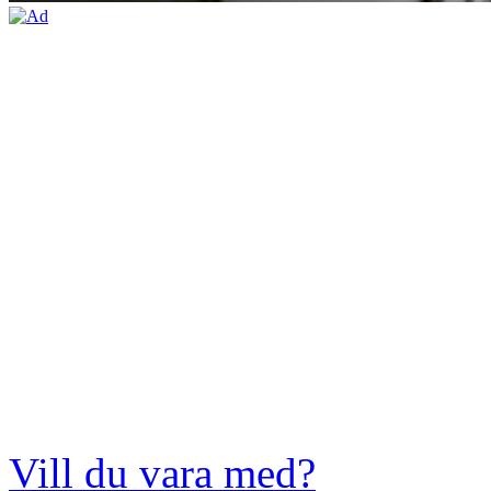
Vill du vara med?