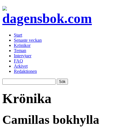
Start
Senaste veckan
Krönikor
Teman
Intervjuer
FAQ
Arkivet
Redaktionen
Krönika
Camillas bokhylla