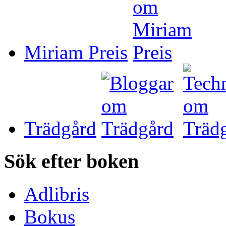
Miriam Preis
Trädgård
Sök efter boken
Adlibris
Bokus