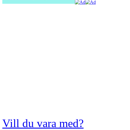
Vill du vara med?