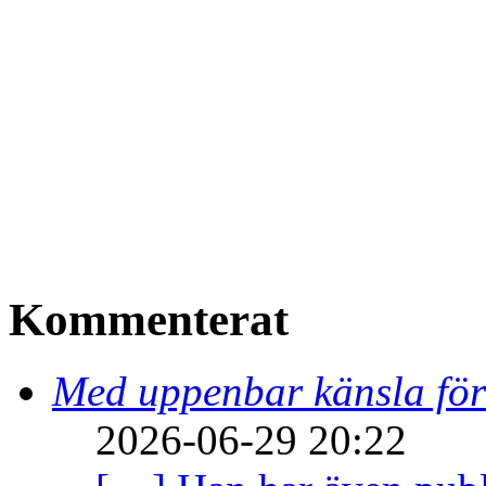
Kommenterat
Med uppenbar känsla för
2026-06-29 20:22