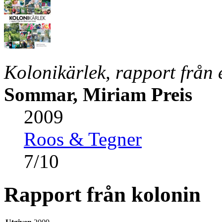
Kolonikärlek, rapport från
Sommar, Miriam Preis
2009
Roos & Tegner
7
/
10
Rapport från kolonin