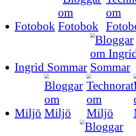
Fotobok
Ingrid Sommar
Miljö