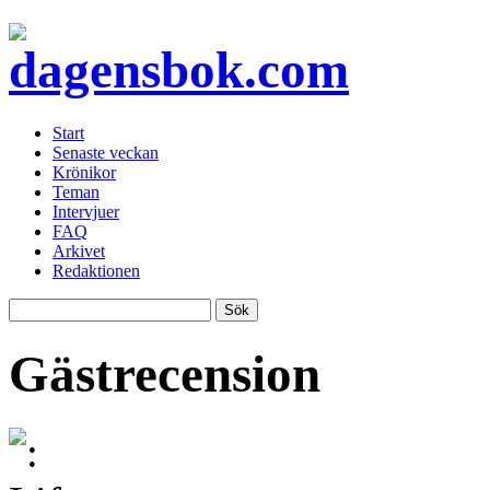
Start
Senaste veckan
Krönikor
Teman
Intervjuer
FAQ
Arkivet
Redaktionen
Gästrecension