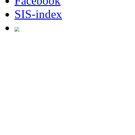
Facebook
SIS-index