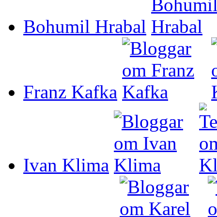
Bohumil Hrabal
Franz Kafka
Ivan Klima