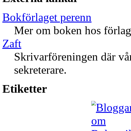
Bokförlaget perenn
Mer om boken hos förlag
Zaft
Skrivarföreningen där vå
sekreterare.
Etiketter