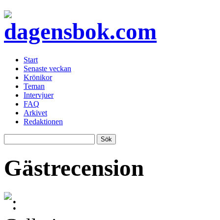
Start
Senaste veckan
Krönikor
Teman
Intervjuer
FAQ
Arkivet
Redaktionen
Gästrecension