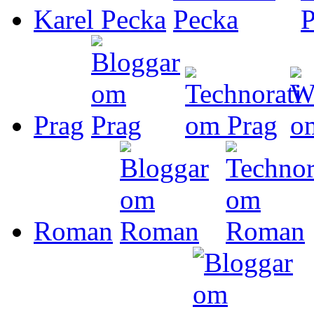
Karel Pecka
Prag
Roman