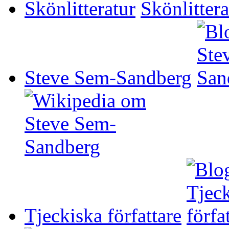
Skönlitteratur
Steve Sem-Sandberg
Tjeckiska författare