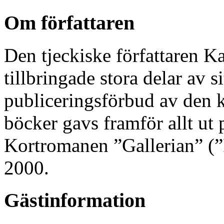
Om författaren
Den tjeckiske författaren K
tillbringade stora delar av s
publiceringsförbud av den
böcker gavs framför allt ut 
Kortromanen ”Gallerian” (
2000.
Gästinformation