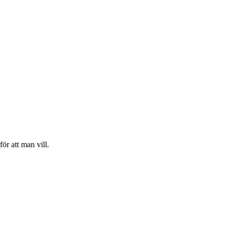
ör att man vill.