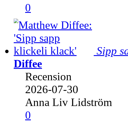
0
Sipp sa
Diffee
Recension
2026-07-30
Anna Liv Lidström
0