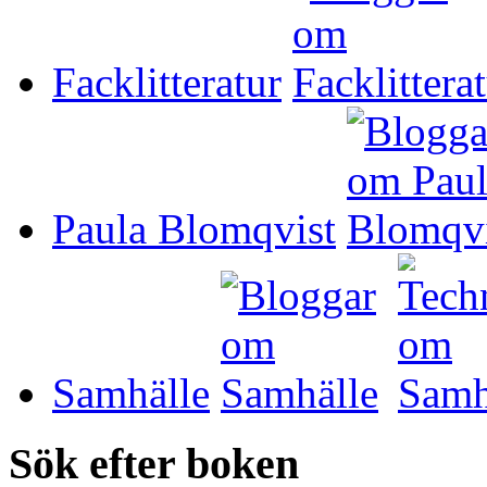
Facklitteratur
Paula Blomqvist
Samhälle
Sök efter boken