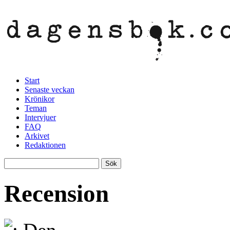
Start
Senaste veckan
Krönikor
Teman
Intervjuer
FAQ
Arkivet
Redaktionen
Recension