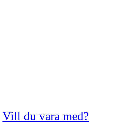
Vill du vara med?