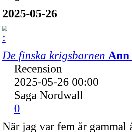
2025-05-26
De finska krigsbarnen
Ann 
Recension
2025-05-26 00:00
Saga Nordwall
0
När jag var fem år gammal 