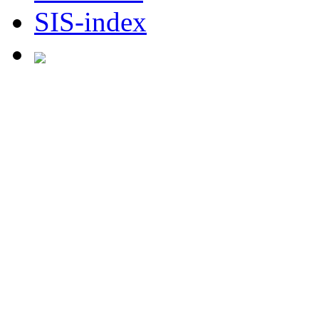
SIS-index