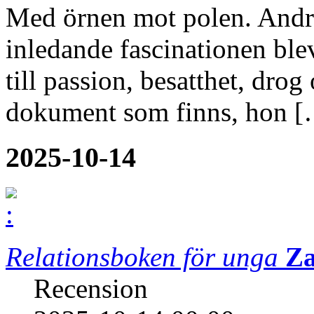
Med örnen mot polen. André
inledande fascinationen blev 
till passion, besatthet, drog
dokument som finns, hon [
2025-10-14
Relationsboken för unga
Za
Recension