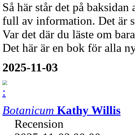
Så här står det på baksidan 
full av information. Det är s
Var det där du läste om bara
Det här är en bok för alla ny
2025-11-03
Botanicum
Kathy Willis
Recension