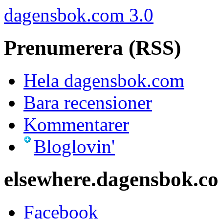
dagensbok.com 3.0
Prenumerera (RSS)
Hela dagensbok.com
Bara recensioner
Kommentarer
Bloglovin'
elsewhere.dagensbok.c
Facebook