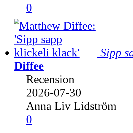
0
Sipp sa
Diffee
Recension
2026-07-30
Anna Liv Lidström
0