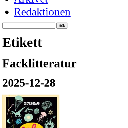
Redaktionen
Etikett
Facklitteratur
2025-12-28