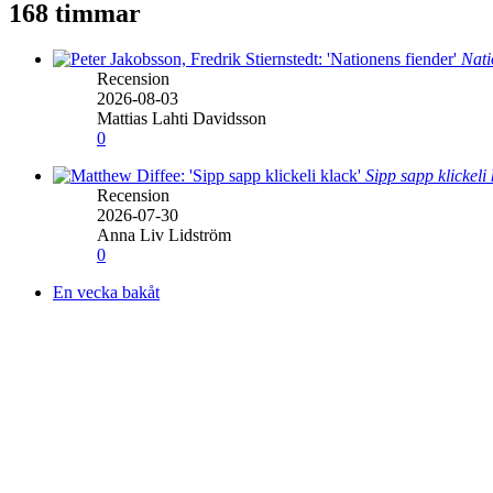
168 timmar
Nati
Recension
2026-08-03
Mattias Lahti Davidsson
0
Sipp sapp klickeli
Recension
2026-07-30
Anna Liv Lidström
0
En vecka bakåt