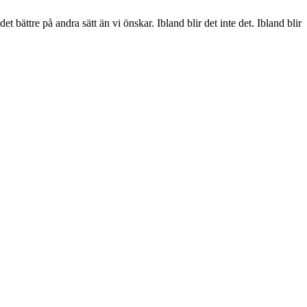
et bättre på andra sätt än vi önskar. Ibland blir det inte det. Ibland blir