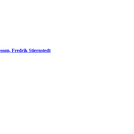
sson, Fredrik Stiernstedt