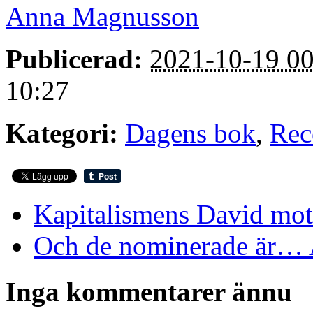
Anna Magnusson
Publicerad:
2021-10-19 00
10:27
Kategori:
Dagens bok
,
Rec
Kapitalismens David mot
Och de nominerade är… 
Inga kommentarer ännu