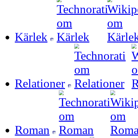
Kärlek
Relationer
Roman