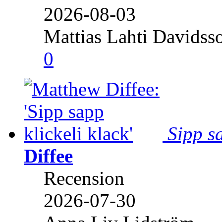
2026-08-03
Mattias Lahti Davidss
0
Sipp sa
Diffee
Recension
2026-07-30