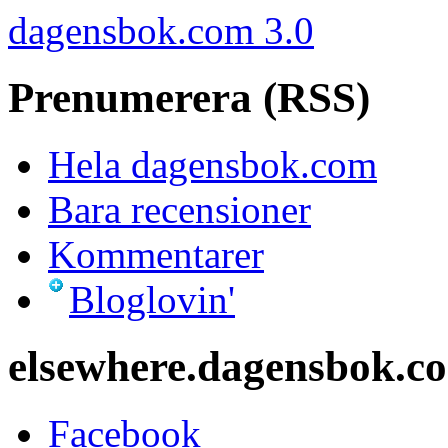
dagensbok.com 3.0
Prenumerera (RSS)
Hela dagensbok.com
Bara recensioner
Kommentarer
Bloglovin'
elsewhere.dagensbok.c
Facebook