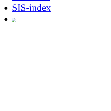
SIS-index