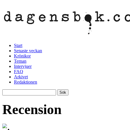
Start
Senaste veckan
Krönikor
Teman
Intervjuer
FAQ
Arkivet
Redaktionen
Recension