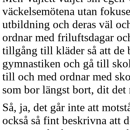
väckelsemötena utan fokuse
utbildning och deras väl och
ordnar med friluftsdagar och 
tillgång till kläder så att d
gymnastiken och gå till sko
till och med ordnar med skol
som bor längst bort, dit det
Så, ja, det går inte att mots
också så fint beskrivna att d