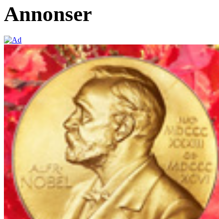
Annonser