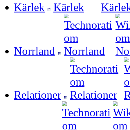
Kärlek
Norrland
Relationer