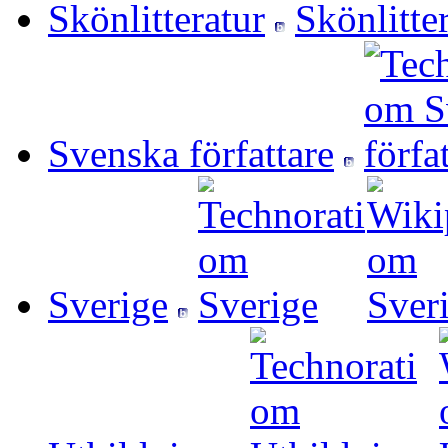
Skönlitteratur
Svenska författare
Sverige