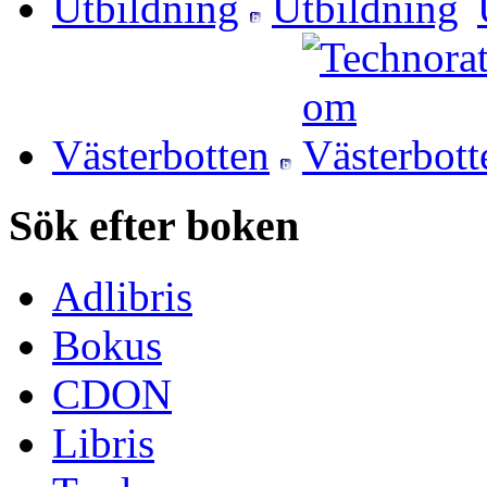
Utbildning
Västerbotten
Sök efter boken
Adlibris
Bokus
CDON
Libris