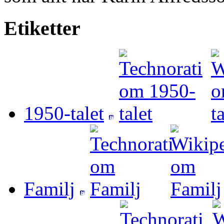
Etiketter
1950-talet
Familj