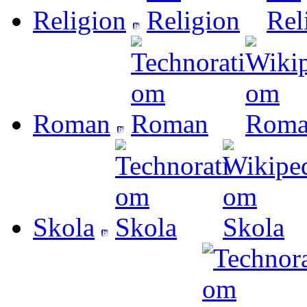
Religion
Roman
Skola