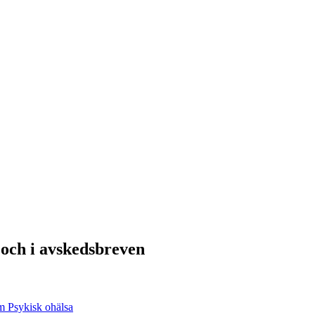
 och i avskedsbreven