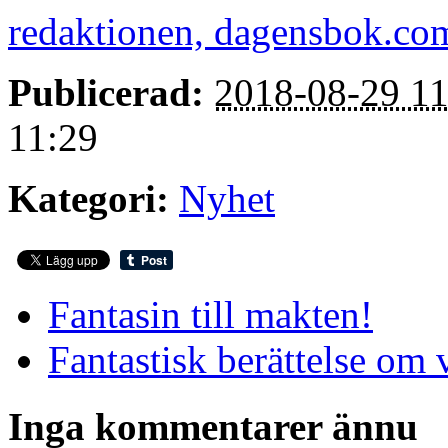
redaktionen, dagensbok.co
Publicerad:
2018-08-29 11
11:29
Kategori:
Nyhet
Fantasin till makten!
Fantastisk berättelse om 
Inga kommentarer ännu