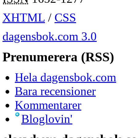
XHTML
/
CSS
dagensbok.com 3.0
Prenumerera (RSS)
Hela dagensbok.com
Bara recensioner
Kommentarer
Bloglovin'