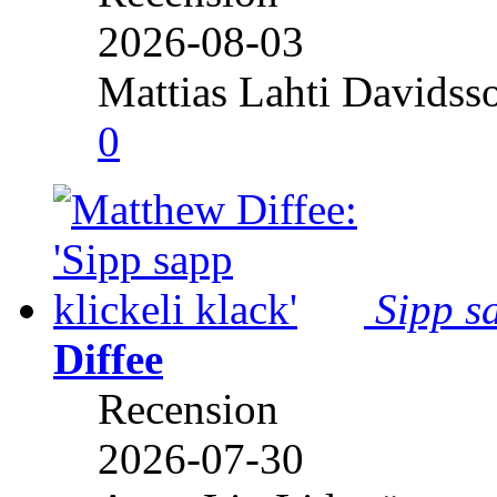
2026-08-03
Mattias Lahti Davidss
0
Sipp sa
Diffee
Recension
2026-07-30