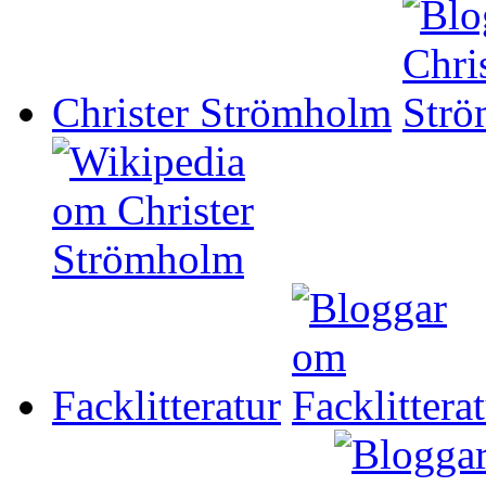
Christer Strömholm
Facklitteratur