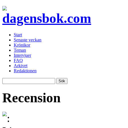
Start
Senaste veckan
Krönikor
Teman
Intervjuer
FAQ
Arkivet
Redaktionen
Recension