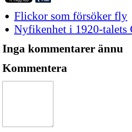
Flickor som försöker fly
Nyfikenhet i 1920-talets
Inga kommentarer ännu
Kommentera