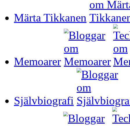
Märta Tikkanen
Memoarer
Självbiografi