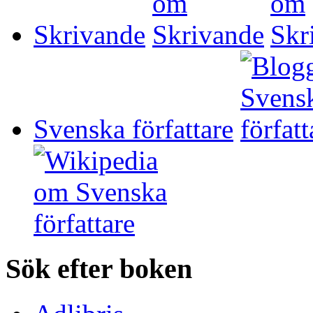
Skrivande
Svenska författare
Sök efter boken