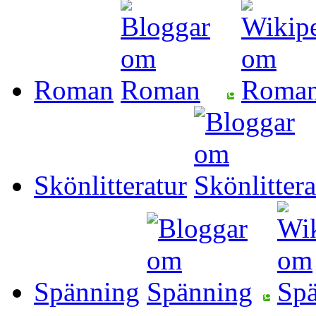
Roman
Skönlitteratur
Spänning