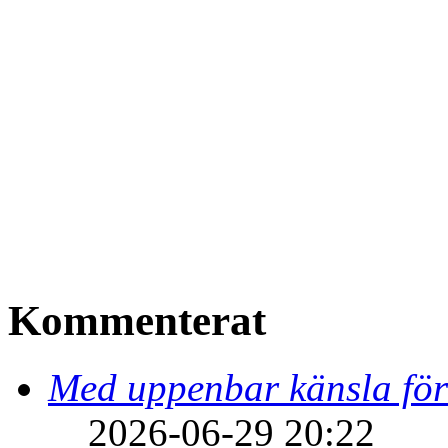
Kommenterat
Med uppenbar känsla för
2026-06-29 20:22