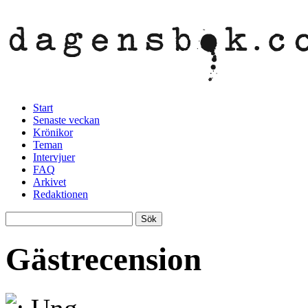
Start
Senaste veckan
Krönikor
Teman
Intervjuer
FAQ
Arkivet
Redaktionen
Gästrecension