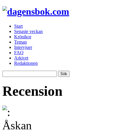
Start
Senaste veckan
Krönikor
Teman
Intervjuer
FAQ
Arkivet
Redaktionen
Recension