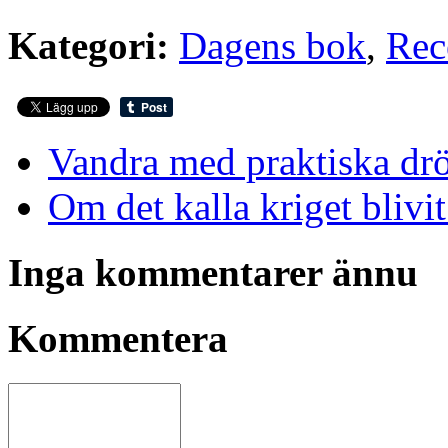
Kategori:
Dagens bok
,
Rec
Vandra med praktiska d
Om det kalla kriget blivi
Inga kommentarer ännu
Kommentera