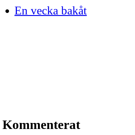
En vecka bakåt
Kommenterat