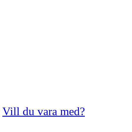
Vill du vara med?