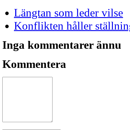
Längtan som leder vilse
Konflikten håller ställni
Inga kommentarer ännu
Kommentera