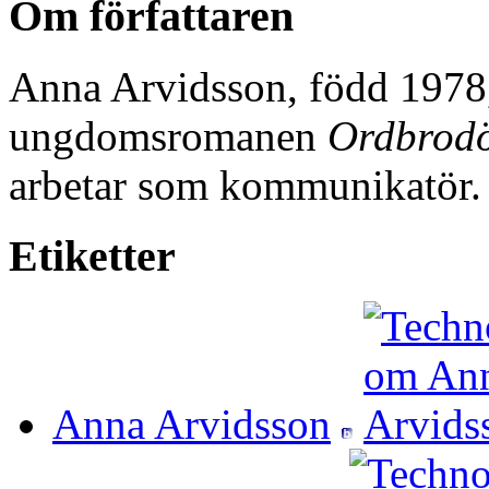
Om författaren
Anna Arvidsson, född 1978
ungdomsromanen
Ordbrod
arbetar som kommunikatör.
Etiketter
Anna Arvidsson