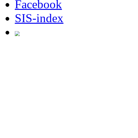
Facebook
SIS-index