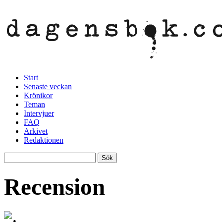
Start
Senaste veckan
Krönikor
Teman
Intervjuer
FAQ
Arkivet
Redaktionen
Recension