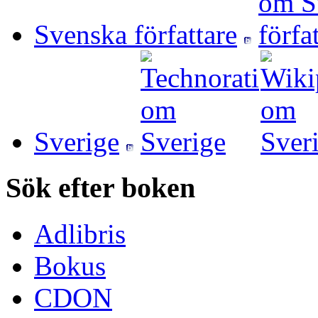
Svenska författare
Sverige
Sök efter boken
Adlibris
Bokus
CDON