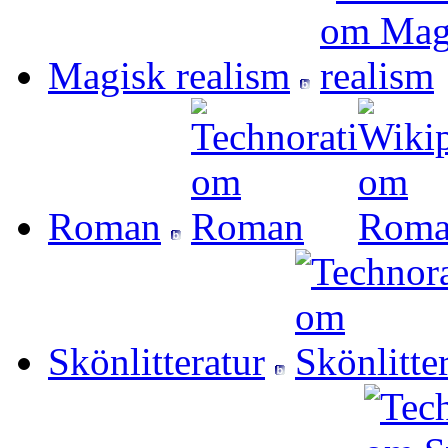
Magisk realism
Roman
Skönlitteratur