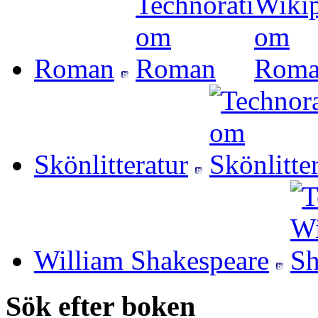
Roman
Skönlitteratur
William Shakespeare
Sök efter boken