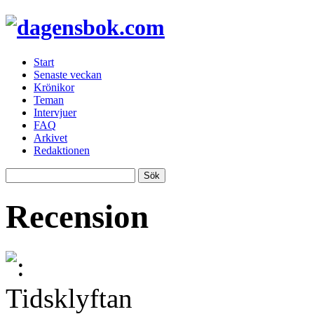
Start
Senaste veckan
Krönikor
Teman
Intervjuer
FAQ
Arkivet
Redaktionen
Recension