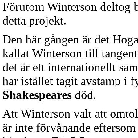
Förutom Winterson deltog 
detta projekt.
Den här gången är det Hoga
kallat Winterson till tange
det är ett internationellt s
har istället tagit avstamp i
Shakespeares
död.
Att Winterson valt att omt
är inte förvånande eftersom 