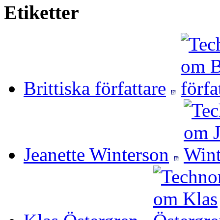
Etiketter
Brittiska författare
Jeanette Winterson