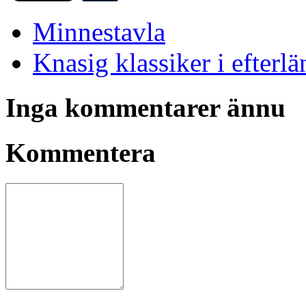
Minnestavla
Knasig klassiker i efterl
Inga kommentarer ännu
Kommentera