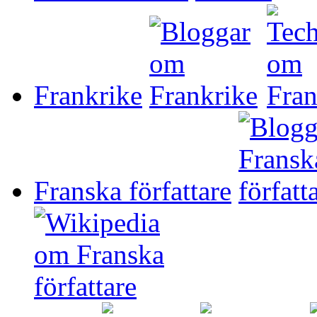
Frankrike
Franska författare