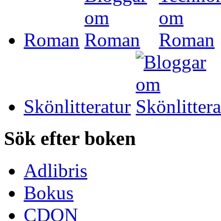
Roman
Skönlitteratur
Sök efter boken
Adlibris
Bokus
CDON