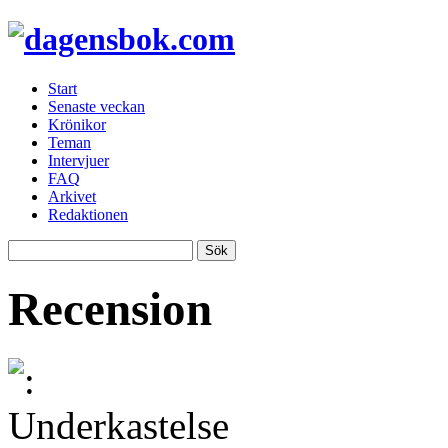
Start
Senaste veckan
Krönikor
Teman
Intervjuer
FAQ
Arkivet
Redaktionen
Recension