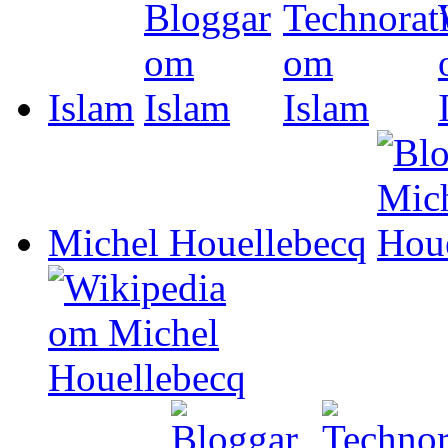
Islam
Michel Houellebecq