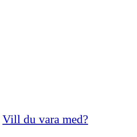
Vill du vara med?