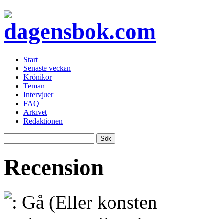
Start
Senaste veckan
Krönikor
Teman
Intervjuer
FAQ
Arkivet
Redaktionen
Recension