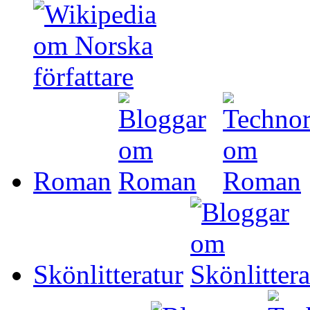
Roman
Skönlitteratur