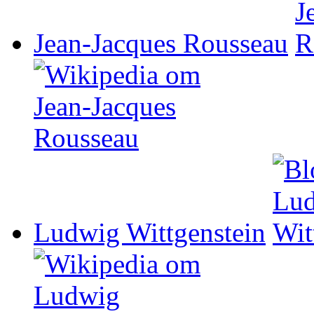
Jean-Jacques Rousseau
Ludwig Wittgenstein