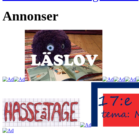
Annonser