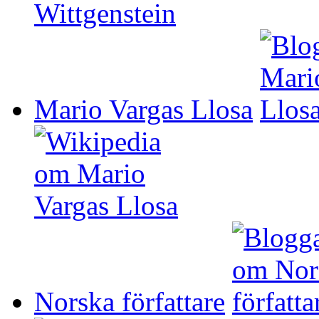
Mario Vargas Llosa
Norska författare