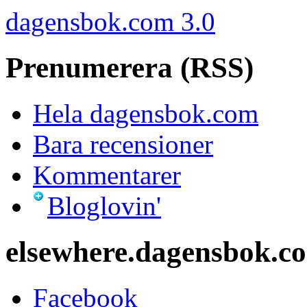
dagensbok.com 3.0
Prenumerera (RSS)
Hela dagensbok.com
Bara recensioner
Kommentarer
Bloglovin'
elsewhere.dagensbok.c
Facebook