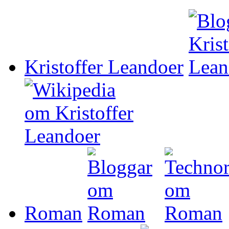
Kristoffer Leandoer
Roman