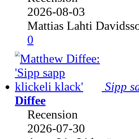
2026-08-03
Mattias Lahti Davidss
0
Sipp sa
Diffee
Recension
2026-07-30