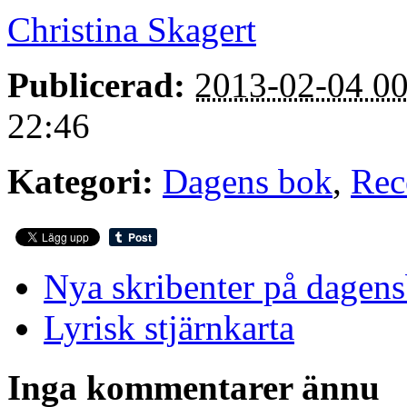
Christina Skagert
Publicerad:
2013-02-04 00
22:46
Kategori:
Dagens bok
,
Rec
Nya skribenter på dagen
Lyrisk stjärnkarta
Inga kommentarer ännu