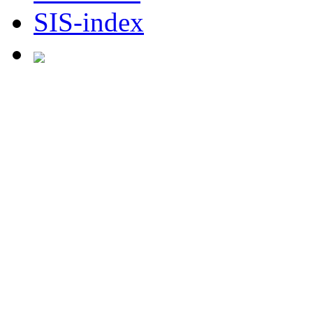
SIS-index