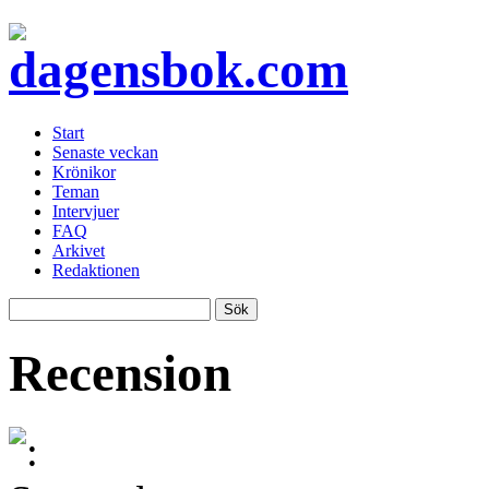
Start
Senaste veckan
Krönikor
Teman
Intervjuer
FAQ
Arkivet
Redaktionen
Recension