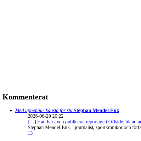
Kommenterat
Med uppenbar känsla för stil
Stephan Mendel-Enk
2026-06-29 20:22
[…] Han har även publicerat reportage i Offside, bland
Stephan Mendel-Enk – journalist, sportkrönikör och förf
13