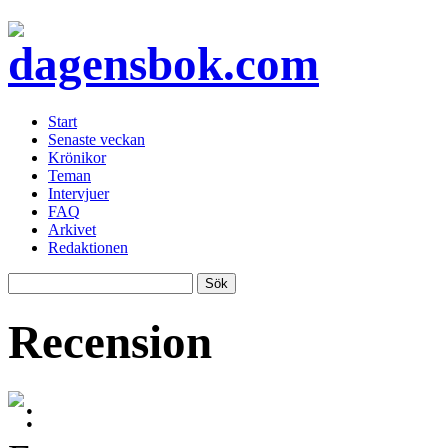
Start
Senaste veckan
Krönikor
Teman
Intervjuer
FAQ
Arkivet
Redaktionen
Recension