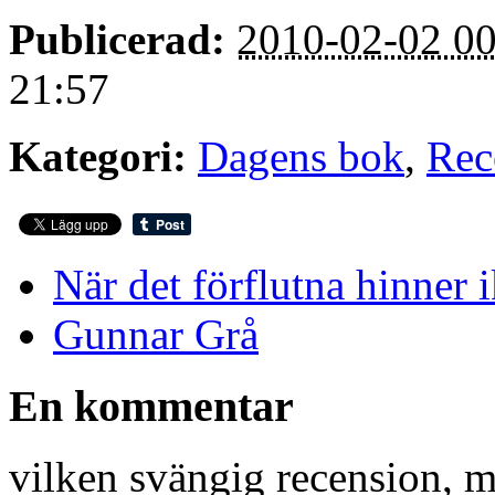
Publicerad:
2010-02-02 00
21:57
Kategori:
Dagens bok
,
Rec
När det förflutna hinner 
Gunnar Grå
En kommentar
vilken svängig recension, m