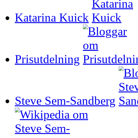
Katarina Kuick
Prisutdelning
Steve Sem-Sandberg