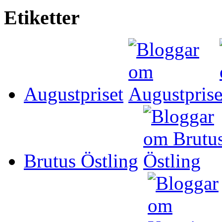
Etiketter
Augustpriset
Brutus Östling