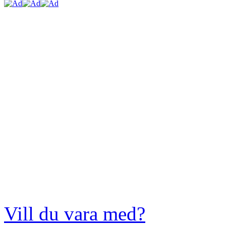
Vill du vara med?