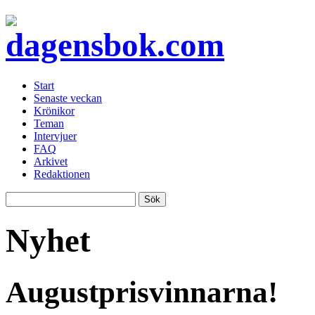
Start
Senaste veckan
Krönikor
Teman
Intervjuer
FAQ
Arkivet
Redaktionen
Nyhet
Augustprisvinnarna!