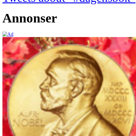
Annonser