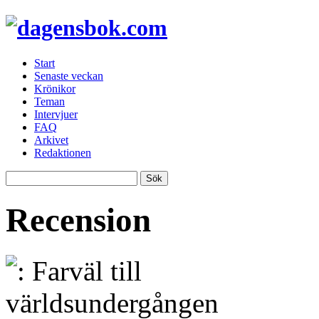
Start
Senaste veckan
Krönikor
Teman
Intervjuer
FAQ
Arkivet
Redaktionen
Recension