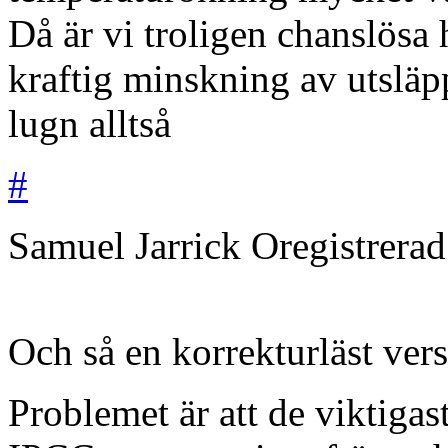
Då är vi troligen chanslösa 
kraftig minskning av utsläp
lugn alltså
#
Samuel Jarrick
Oregistrera
Och så en korrekturläst vers
Problemet är att de viktigas