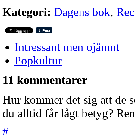
Kategori:
Dagens bok
,
Rec
Intressant men ojämnt
Popkultur
11 kommentarer
Hur kommer det sig att de s
du alltid får lågt betyg? Re
#