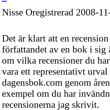
Nisse
Oregistrerad
2008-11
Det är klart att en recension
författandet av en bok i sig
om vilka recensioner du har 
vara ett representativt urval 
dagensbok.com genom åren
exempel om du har invändni
recensionerna jag skrivit.