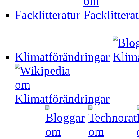
Facklitteratur
Klimatförändringar