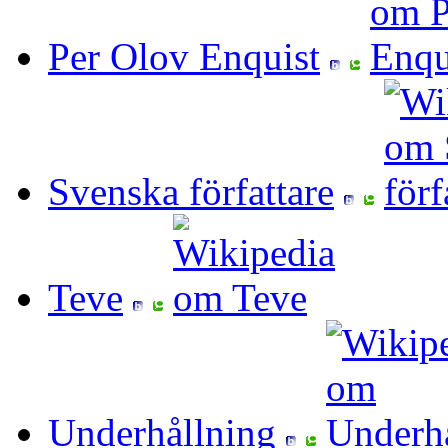
Per Olov Enquist
Svenska författare
Teve
Underhållning