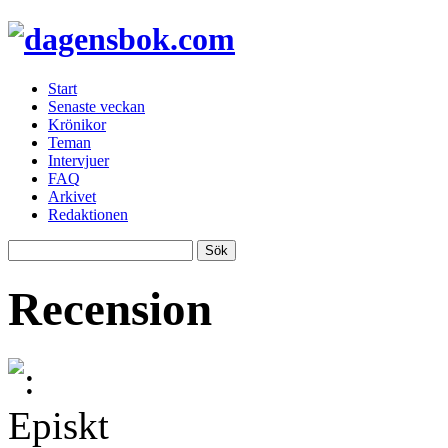
Start
Senaste veckan
Krönikor
Teman
Intervjuer
FAQ
Arkivet
Redaktionen
Recension