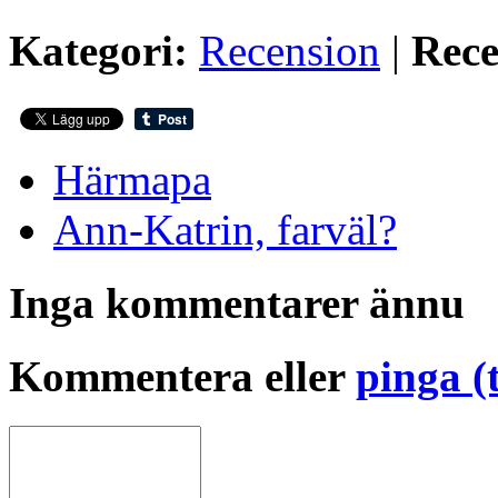
Kategori:
Recension
|
Rece
Härmapa
Ann-Katrin, farväl?
Inga kommentarer ännu
Kommentera eller
pinga (