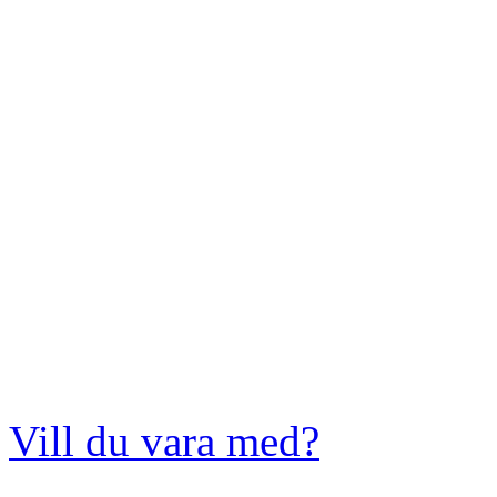
Vill du vara med?