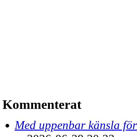
Kommenterat
Med uppenbar känsla för