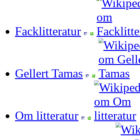
Facklitteratur
Gellert Tamas
Om litteratur