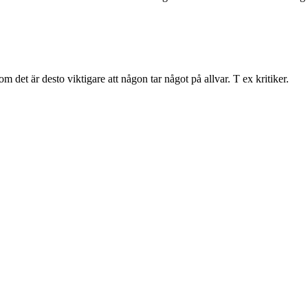
 det är desto viktigare att någon tar något på allvar. T ex kritiker.