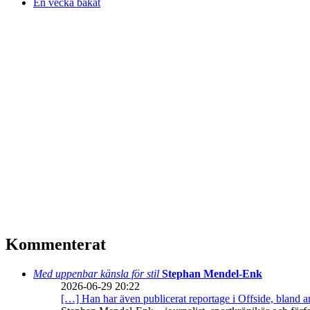
En vecka bakåt
Kommenterat
Med uppenbar känsla för stil
Stephan Mendel-Enk
2026-06-29 20:22
[…] Han har även publicerat reportage i Offside, bland