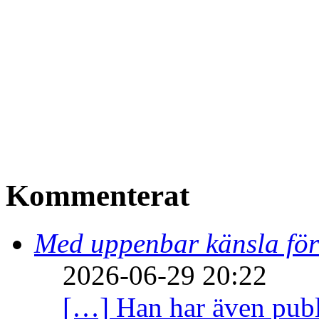
Kommenterat
Med uppenbar känsla för
2026-06-29 20:22
[…] Han har även publi