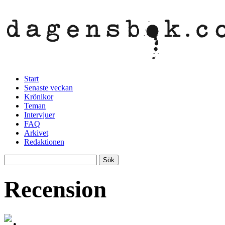
Start
Senaste veckan
Krönikor
Teman
Intervjuer
FAQ
Arkivet
Redaktionen
Recension