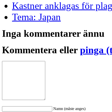
Kastner anklagas för plag
Tema: Japan
Inga kommentarer ännu
Kommentera eller
pinga (
Namn (måste anges)