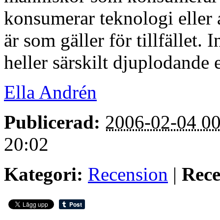
konsumerar teknologi eller 
är som gäller för tillfället.
heller särskilt djuplodande 
Ella Andrén
Publicerad:
2006-02-04 00
20:02
Kategori:
Recension
|
Rece