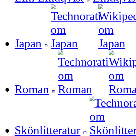
Japan
Roman
Skönlitteratur