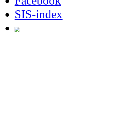
Facebook
SIS-index