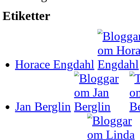
Etiketter
Horace Engdahl
Jan Berglin