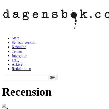
Start
Senaste veckan
Krönikor
Teman
Intervjuer
FAQ
Arkivet
Redaktionen
Recension