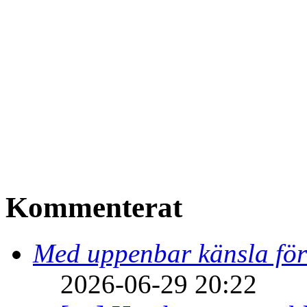
Kommenterat
Med uppenbar känsla för
2026-06-29 20:22