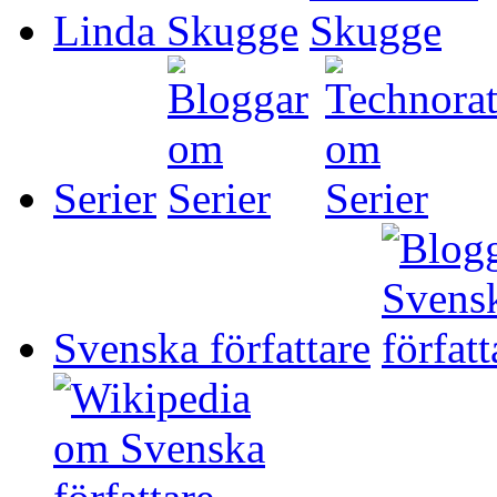
Linda Skugge
Serier
Svenska författare