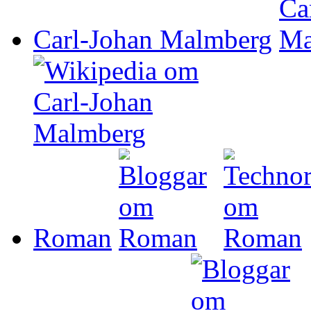
Carl-Johan Malmberg
Roman