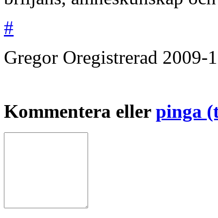
#
Gregor
Oregistrerad
2009-1
Kommentera eller
pinga (