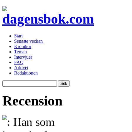
Start
Senaste veckan
Krönikor
Teman
Intervjuer
FAQ
Arkivet
Redaktionen
Recension