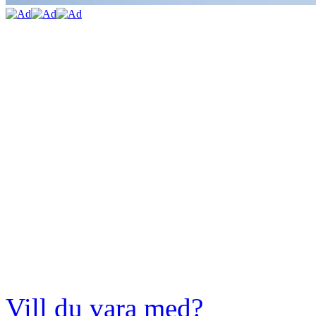
Vill du vara med?