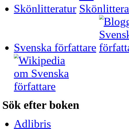
Skönlitteratur
Svenska författare
Sök efter boken
Adlibris