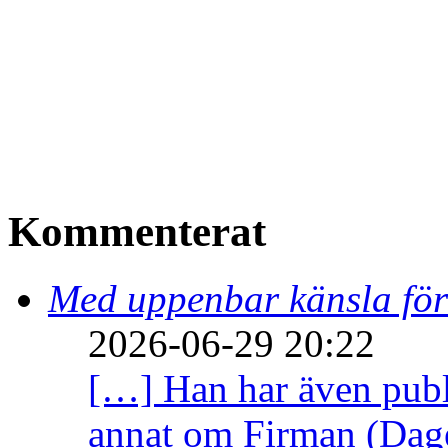
Kommenterat
Med uppenbar känsla för
2026-06-29 20:22
[…] Han har även publi
annat om Firman (Dage