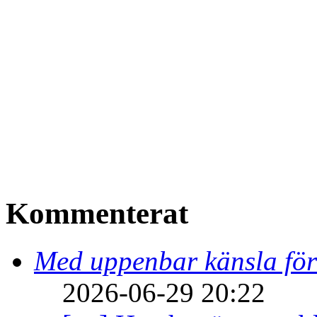
Kommenterat
Med uppenbar känsla för
2026-06-29 20:22