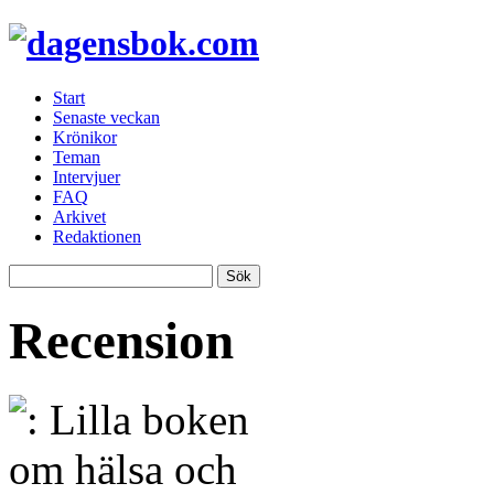
Start
Senaste veckan
Krönikor
Teman
Intervjuer
FAQ
Arkivet
Redaktionen
Recension