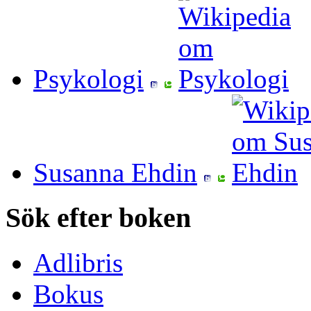
Psykologi
Susanna Ehdin
Sök efter boken
Adlibris
Bokus