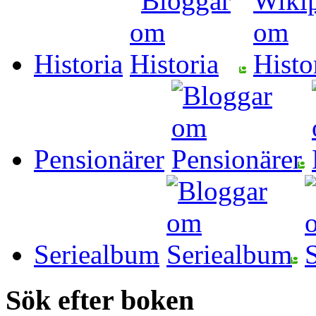
Historia
Pensionärer
Seriealbum
Sök efter boken