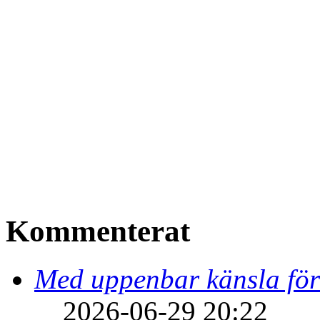
Kommenterat
Med uppenbar känsla för
2026-06-29 20:22