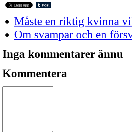
Måste en riktig kvinna vi
Om svampar och en försv
Inga kommentarer ännu
Kommentera