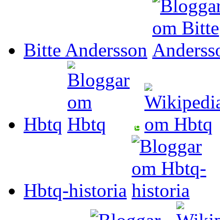
Bitte Andersson
Hbtq
Hbtq-historia