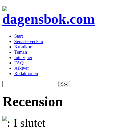
Start
Senaste veckan
Krönikor
Teman
Intervjuer
FAQ
Arkivet
Redaktionen
Recension