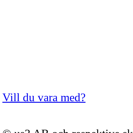
Vill du vara med?