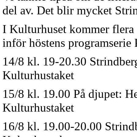
del av. Det blir mycket Stri
I Kulturhuset kommer flera 
inför höstens programserie 
14/8 kl. 19-20.30 Strindber
Kulturhustaket
15/8 kl. 19.00 På djupet: 
Kulturhustaket
16/8 kl. 19.00-20.00 Strindb