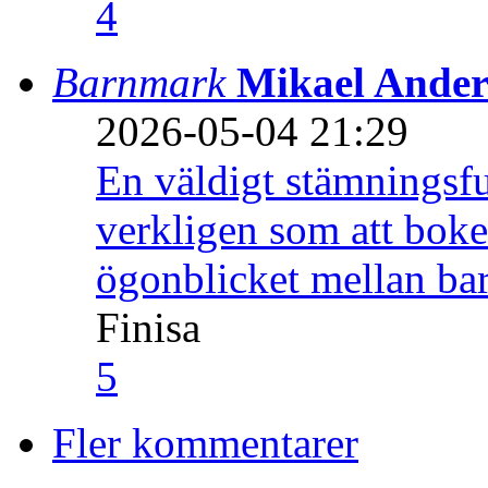
4
Barnmark
Mikael Ander
2026-05-04 21:29
En väldigt stämningsfu
verkligen som att boke
ögonblicket mellan ba
Finisa
5
Fler kommentarer