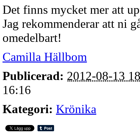
Det finns mycket mer att up
Jag rekommenderar att ni gå
omedelbart!
Camilla Hällbom
Publicerad:
2012-08-13 18
16:16
Kategori:
Krönika