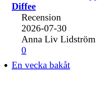
Diffee
Recension
2026-07-30
Anna Liv Lidström
0
En vecka bakåt