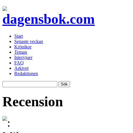
Start
Senaste veckan
Krönikor
Teman
Intervjuer
FAQ
Arkivet
Redaktionen
Recension