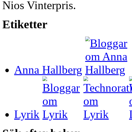
Nios Vinterpris.
Etiketter
Anna Hallberg
Lyrik