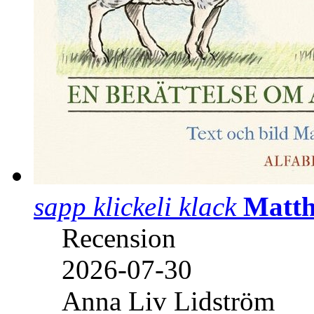
sapp klickeli klack
Matth
Recension
2026-07-30
Anna Liv Lidström