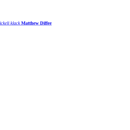
ickeli klack
Matthew Diffee