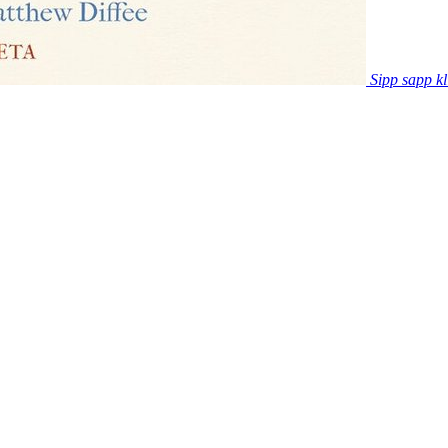
Sipp sapp kl