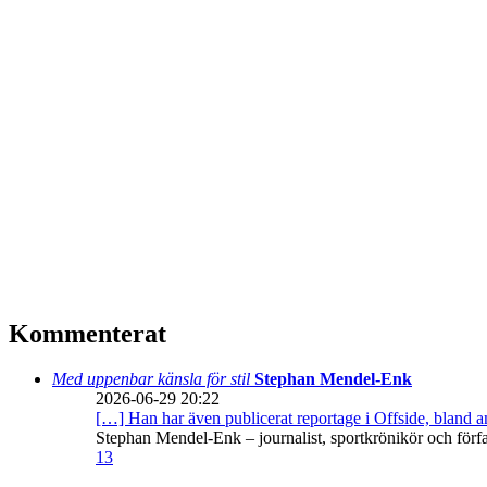
Kommenterat
Med uppenbar känsla för stil
Stephan Mendel-Enk
2026-06-29 20:22
[…] Han har även publicerat reportage i Offside, bland
Stephan Mendel-Enk – journalist, sportkrönikör och förf
13