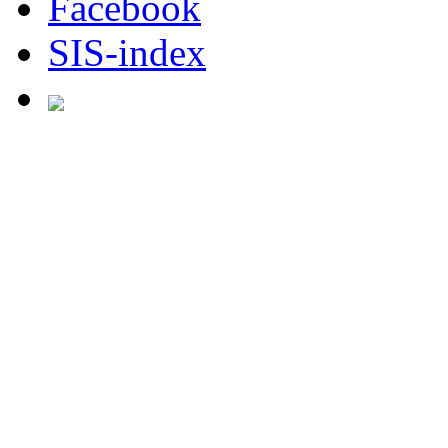
Facebook
SIS-index