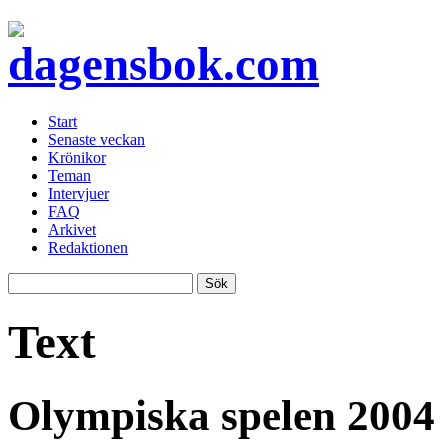
Start
Senaste veckan
Krönikor
Teman
Intervjuer
FAQ
Arkivet
Redaktionen
Text
Olympiska spelen 2004