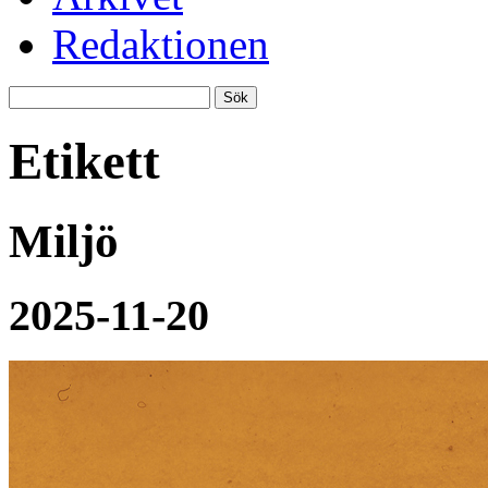
Redaktionen
Etikett
Miljö
2025-11-20