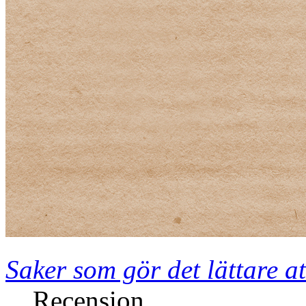
Saker som gör det lättare at
Recension