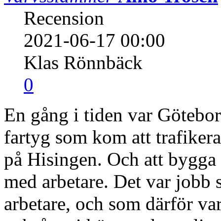
Recension
2021-06-17 00:00
Klas Rönnbäck
0
En gång i tiden var Götebor
fartyg som kom att trafike
på Hisingen. Och att bygga
med arbetare. Det var jobb
arbetare, och som därför var 