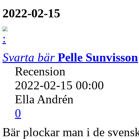
2022-02-15
Svarta bär
Pelle Sunvisson
Recension
2022-02-15 00:00
Ella Andrén
0
Bär plockar man i de svenska