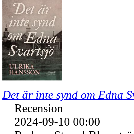
Det är inte synd om Edna S
Recension
2024-09-10 00:00