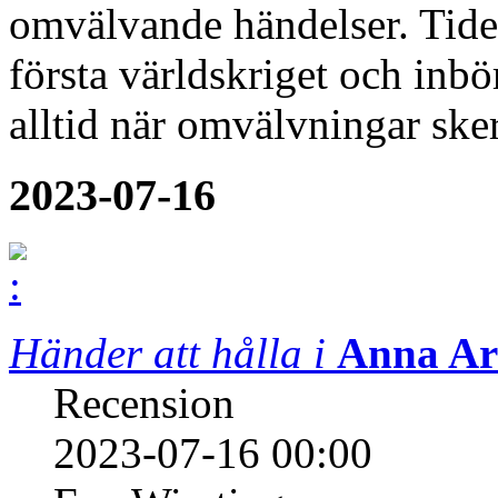
omvälvande händelser. Tidern
första världskriget och inbö
alltid när omvälvningar sk
2023-07-16
Händer att hålla i
Anna Ar
Recension
2023-07-16 00:00