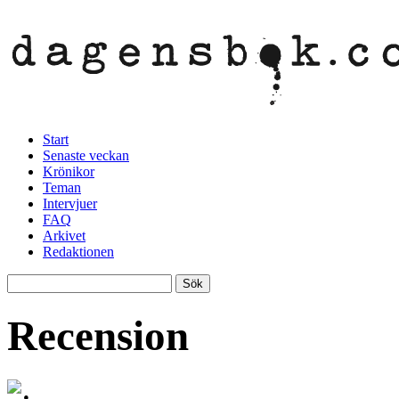
Start
Senaste veckan
Krönikor
Teman
Intervjuer
FAQ
Arkivet
Redaktionen
Recension