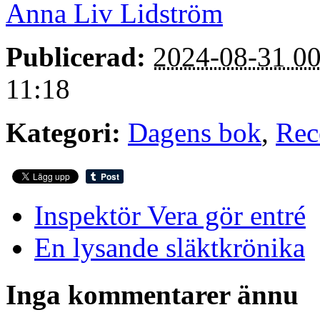
Anna Liv Lidström
Publicerad:
2024-08-31 00
11:18
Kategori:
Dagens bok
,
Rec
Inspektör Vera gör entré
En lysande släktkrönika
Inga kommentarer ännu