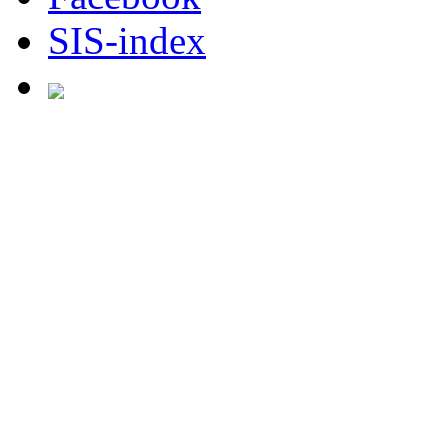
SIS-index