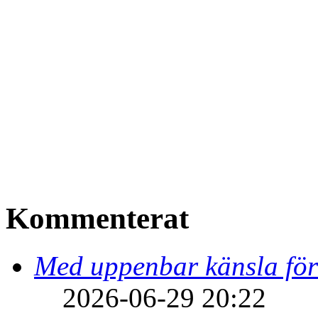
Kommenterat
Med uppenbar känsla för
2026-06-29 20:22