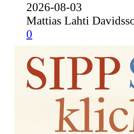
2026-08-03
Mattias Lahti Davidss
0