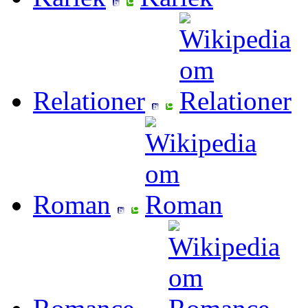
Relationer
Roman