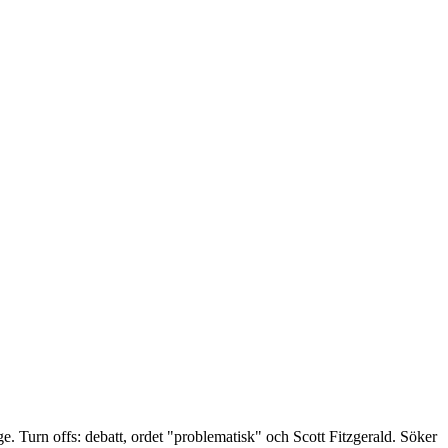
. Turn offs: debatt, ordet "problematisk" och Scott Fitzgerald. Söker