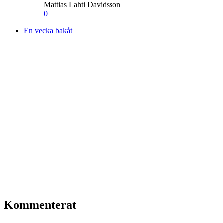
Mattias Lahti Davidsson
0
En vecka bakåt
Kommenterat