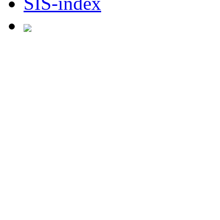
SIS-index