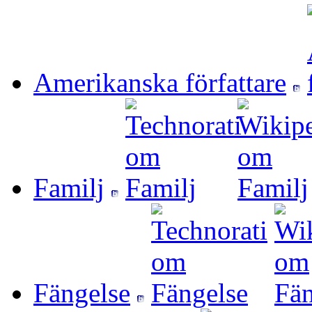
Amerikanska författare
Familj
Fängelse