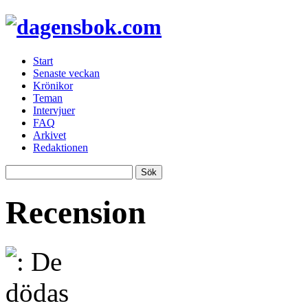
Start
Senaste veckan
Krönikor
Teman
Intervjuer
FAQ
Arkivet
Redaktionen
Recension