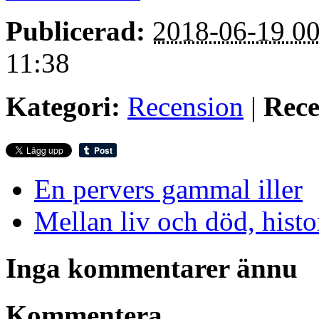
Publicerad:
2018-06-19 00
11:38
Kategori:
Recension
|
Rece
En pervers gammal iller
Mellan liv och död, histo
Inga kommentarer ännu
Kommentera